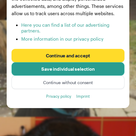
advertisements, among other things. These services
allow us to track users across multiple websites.
Here you can find a list of our advertising
partners.
More information in our privacy policy
Continue and accept
Save individual selection
Continue without consent
Privacy policy
Imprint